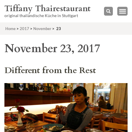
Tiffany Thairestaurant
original thailändische Küche in Stuttgart
Home
>
2017
>
November
>
23
November 23, 2017
Different from the Rest