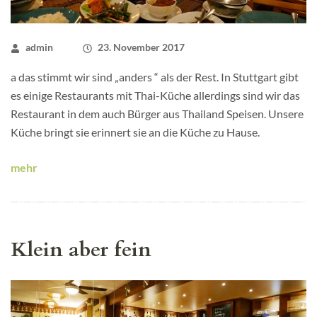
admin
23. November 2017
a das stimmt wir sind „anders “ als der Rest. In Stuttgart gibt
es einige Restaurants mit Thai-Küche allerdings sind wir das
Restaurant in dem auch Bürger aus Thailand Speisen. Unsere
Küche bringt sie erinnert sie an die Küche zu Hause.
mehr
Klein aber fein