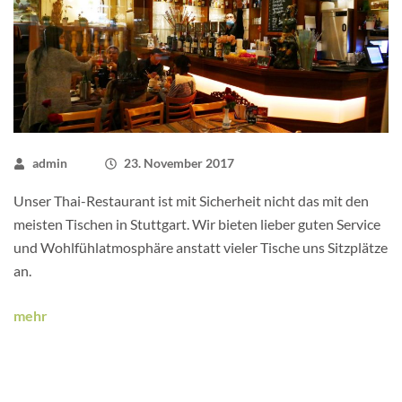
admin
23. November 2017
Unser Thai-Restaurant ist mit Sicherheit nicht das mit den
meisten Tischen in Stuttgart. Wir bieten lieber guten Service
und Wohlfühlatmosphäre anstatt vieler Tische uns Sitzplätze
an.
mehr