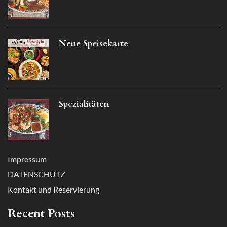
Neue Speisekarte
Spezialitäten
Impressum
DATENSCHUTZ
Kontakt und Reservierung
Recent Posts