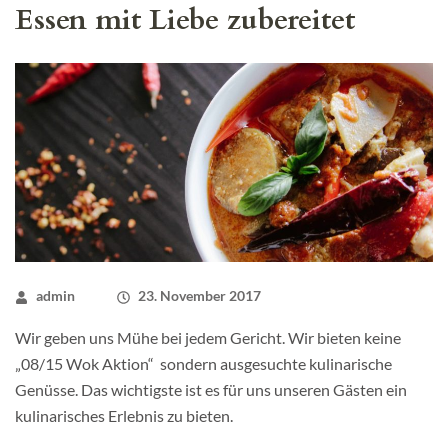
Essen mit Liebe zubereitet
admin
23. November 2017
Wir geben uns Mühe bei jedem Gericht. Wir bieten keine
„08/15 Wok Aktion“ sondern ausgesuchte kulinarische
Genüsse. Das wichtigste ist es für uns unseren Gästen ein
kulinarisches Erlebnis zu bieten.