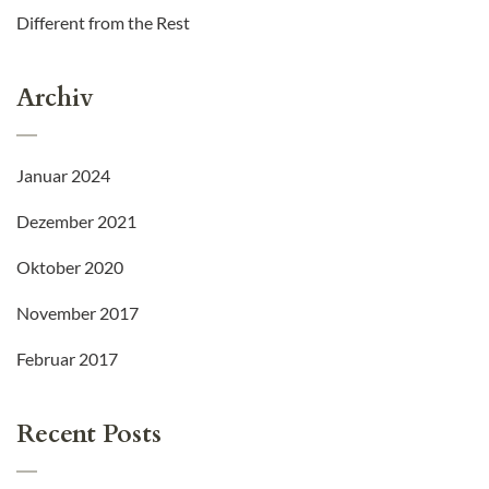
Different from the Rest
Archiv
Januar 2024
Dezember 2021
Oktober 2020
November 2017
Februar 2017
Recent Posts