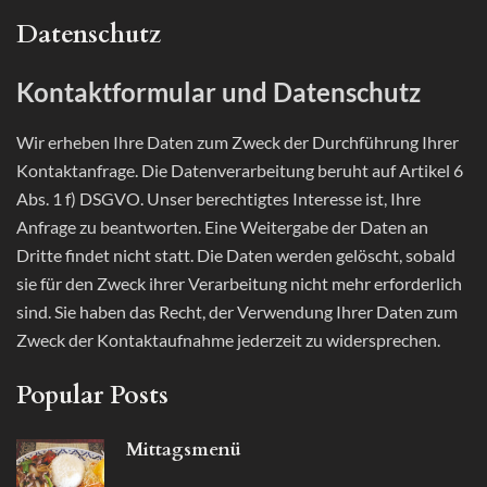
Datenschutz
Kontaktformular und Datenschutz
Wir erheben Ihre Daten zum Zweck der Durchführung Ihrer
Kontaktanfrage. Die Datenverarbeitung beruht auf Artikel 6
Abs. 1 f) DSGVO. Unser berechtigtes Interesse ist, Ihre
Anfrage zu beantworten. Eine Weitergabe der Daten an
Dritte findet nicht statt. Die Daten werden gelöscht, sobald
sie für den Zweck ihrer Verarbeitung nicht mehr erforderlich
sind. Sie haben das Recht, der Verwendung Ihrer Daten zum
Zweck der Kontaktaufnahme jederzeit zu widersprechen.
Popular Posts
Mittagsmenü