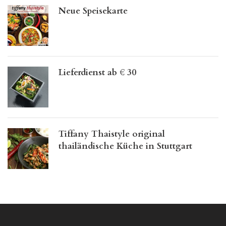
Neue Speisekarte
Lieferdienst ab € 30
Tiffany Thaistyle original
thailändische Küche in Stuttgart