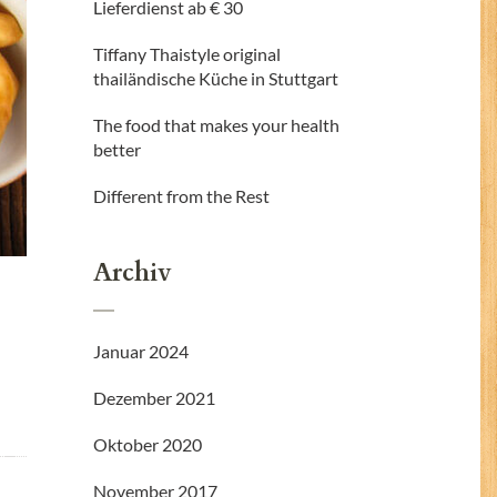
Lieferdienst ab € 30
Tiffany Thaistyle original
thailändische Küche in Stuttgart
The food that makes your health
better
Different from the Rest
Archiv
Januar 2024
Dezember 2021
Oktober 2020
November 2017