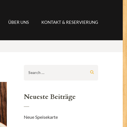
ÜBER UNS
KONTAKT & RESERVIERUNG
Search
for:
Neueste Beiträge
Neue Speisekarte