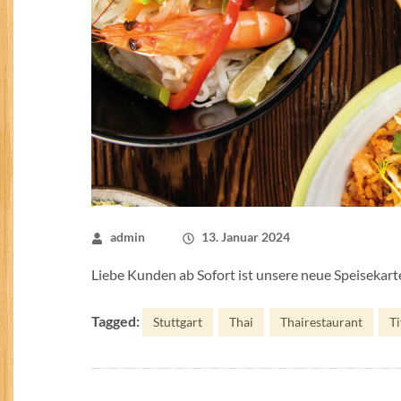
admin
13. Januar 2024
Liebe Kunden ab Sofort ist unsere neue Speisekarte
Tagged:
Stuttgart
Thai
Thairestaurant
Ti