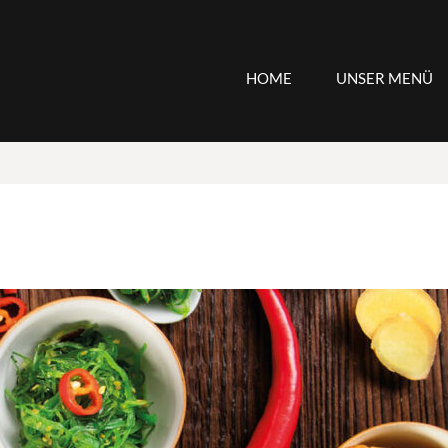
HOME
UNSER MENÜ