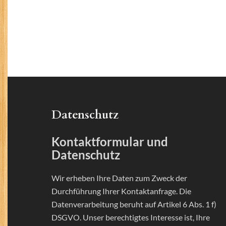
Datenschutz
Kontaktformular und
Datenschutz
Wir erheben Ihre Daten zum Zweck der
Durchführung Ihrer Kontaktanfrage. Die
Datenverarbeitung beruht auf Artikel 6 Abs. 1 f)
DSGVO. Unser berechtigtes Interesse ist, Ihre