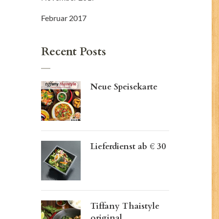
Februar 2017
Recent Posts
Neue Speisekarte
Lieferdienst ab € 30
Tiffany Thaistyle
original