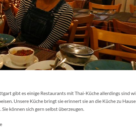
uttgart gibt es einige Restaurants mit Thai-Küche allerdings sind wi
eisen. Unsere Küche bringt sie erinnert sie an die Küche zu Hause
. Sie können sich gern selbst überzeugen.
le