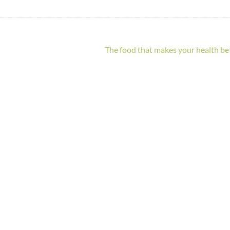
The food that makes your health be