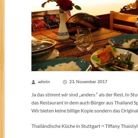
admin
23. November 2017
Ja das stimmt wir sind „anders “ als der Rest. In St
das Restaurant in dem auch Bürger aus Thailand Sp
Wir bieten keine billige Kopie sondern das Original
Thailändische Küche in Stuttgart = Tiffany Thaisty