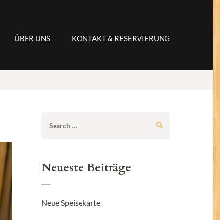
ÜBER UNS
KONTAKT & RESERVIERUNG
Search
for:
Neueste Beiträge
Neue Speisekarte