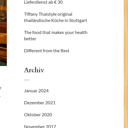
Lieferdienst ab € 30
Tiffany Thaistyle original
thailändische Küche in Stuttgart
The food that makes your health
better
Different from the Rest
Archiv
r
Januar 2024
.
Dezember 2021
Oktober 2020
November 2017