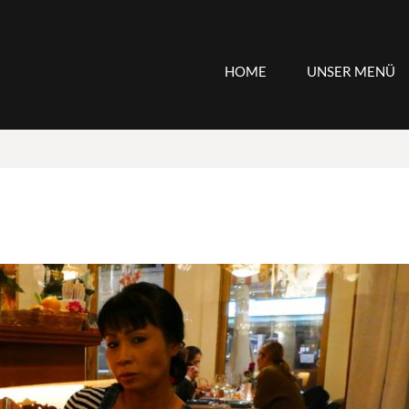
HOME
UNSER MENÜ