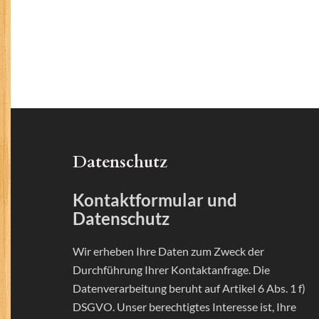
Datenschutz
Kontaktformular und
Datenschutz
Wir erheben Ihre Daten zum Zweck der
Durchführung Ihrer Kontaktanfrage. Die
Datenverarbeitung beruht auf Artikel 6 Abs. 1 f)
DSGVO. Unser berechtigtes Interesse ist, Ihre