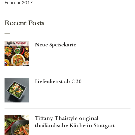
Februar 2017
Recent Posts
Neue Speisekarte
Lieferdienst ab € 30
Tiffany Thaistyle original
thailändische Küche in Stuttgart