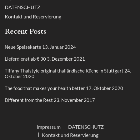
DATENSCHUTZ
Kontakt und Reservierung
Recent Posts
Neue Speisekarte
13. Januar 2024
Lieferdienst ab € 30
3. Dezember 2021
Tiffany Thaistyle original thailändische Küche in Stuttgart
24.
Oktober 2020
The food that makes your health better
17. Oktober 2020
Different from the Rest
23. November 2017
Impressum
DATENSCHUTZ
Kontakt und Reservierung