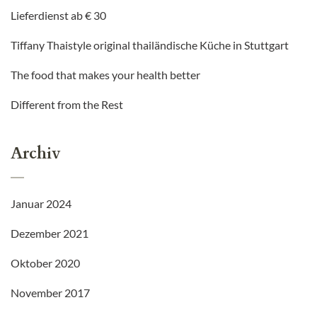
Lieferdienst ab € 30
Tiffany Thaistyle original thailändische Küche in Stuttgart
The food that makes your health better
Different from the Rest
Archiv
Januar 2024
Dezember 2021
Oktober 2020
November 2017