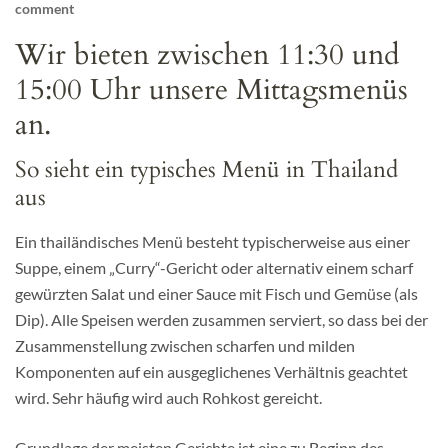
comment
Wir bieten zwischen 11:30 und
15:00 Uhr unsere Mittagsmenüs
an.
So sieht ein typisches Menü in Thailand
aus
Ein thailändisches Menü besteht typischerweise aus einer
Suppe, einem „Curry“-Gericht oder alternativ einem scharf
gewürzten Salat und einer Sauce mit Fisch und Gemüse (als
Dip). Alle Speisen werden zusammen serviert, so dass bei der
Zusammenstellung zwischen scharfen und milden
Komponenten auf ein ausgeglichenes Verhältnis geachtet
wird. Sehr häufig wird auch Rohkost gereicht.
Grundlage der meisten Gerichte ist eine zu Beginn des