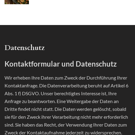
Datenschutz
Kontaktformular und Datenschutz
Wir erheben Ihre Daten zum Zweck der Durchführung Ihrer
Kontaktanfrage. Die Datenverarbeitung beruht auf Artikel 6
Abs. 1 f) DSGVO. Unser berechtigtes Interesse ist, Ihre
Anfrage zu beantworten. Eine Weitergabe der Daten an
Dritte findet nicht statt. Die Daten werden gelöscht, sobald
sie für den Zweck ihrer Verarbeitung nicht mehr erforderlich
sind. Sie haben das Recht, der Verwendung Ihrer Daten zum
Zweck der Kontaktaufnahme jederzeit zu widersprechen.