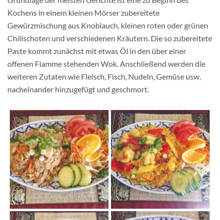
Kochens in einem kleinen Mörser zubereitete
Gewürzmischung aus Knoblauch, kleinen roten oder grünen
Chilischoten und verschiedenen Kräutern. Die so zubereitete
Paste kommt zunächst mit etwas Öl in den über einer
offenen Flamme stehenden Wok. Anschließend werden die
weiteren Zutaten wie Fleisch, Fisch, Nudeln, Gemüse usw.
nacheinander hinzugefügt und geschmort.