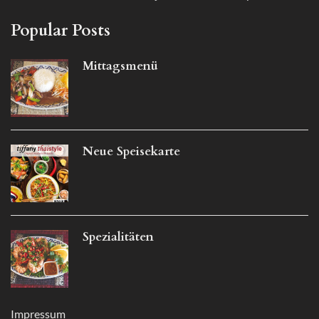
Popular Posts
Mittagsmenü
Neue Speisekarte
Spezialitäten
Impressum