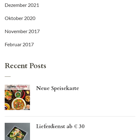
Dezember 2021
Oktober 2020
November 2017
Februar 2017
Recent Posts
Neue Speisekarte
Lieferdienst ab € 30