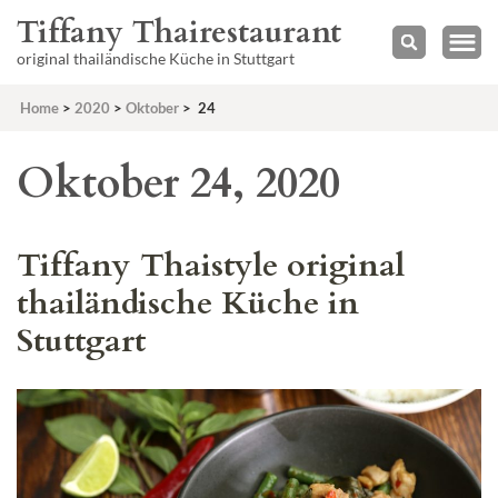
Tiffany Thairestaurant
original thailändische Küche in Stuttgart
Home
>
2020
>
Oktober
>
24
Oktober 24, 2020
Tiffany Thaistyle original
thailändische Küche in
Stuttgart