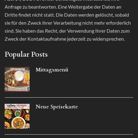
Anfrage zu beantworten. Eine Weitergabe der Daten an
Dritte findet nicht statt. Die Daten werden gelöscht, sobald
sie für den Zweck ihrer Verarbeitung nicht mehr erforderlich
sind. Sie haben das Recht, der Verwendung Ihrer Daten zum
Zweck der Kontaktaufnahme jederzeit zu widersprechen.
Popular Posts
Mittagsmenü
Neue Speisekarte