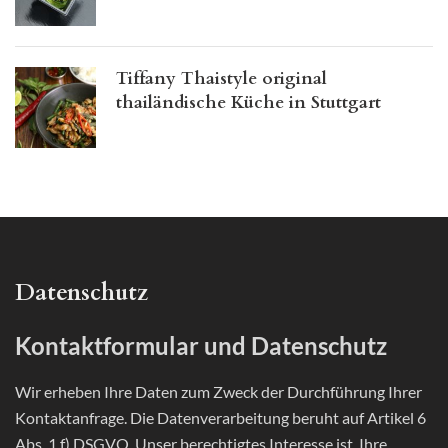
Tiffany Thaistyle original
thailändische Küche in Stuttgart
Datenschutz
Kontaktformular und Datenschutz
Wir erheben Ihre Daten zum Zweck der Durchführung Ihrer
Kontaktanfrage. Die Datenverarbeitung beruht auf Artikel 6
Abs. 1 f) DSGVO. Unser berechtigtes Interesse ist, Ihre