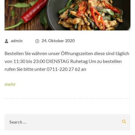
admin
24. Oktober 2020
Bestellen Sie währen unser Öffnungszeiten diese sind täglich
von 11:30 bis 23:00 DIENSTAG Ruhetag Um zu bestellen
rufen Sie bitte unter 0711-220 27 62 an
mehr
Search
for: