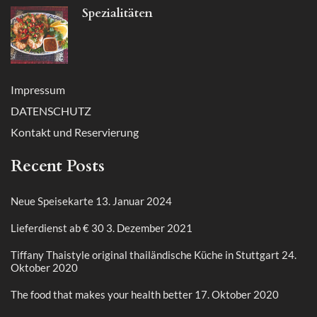
Spezialitäten
Impressum
DATENSCHUTZ
Kontakt und Reservierung
Recent Posts
Neue Speisekarte
13. Januar 2024
Lieferdienst ab € 30
3. Dezember 2021
Tiffany Thaistyle original thailändische Küche in Stuttgart
24.
Oktober 2020
The food that makes your health better
17. Oktober 2020