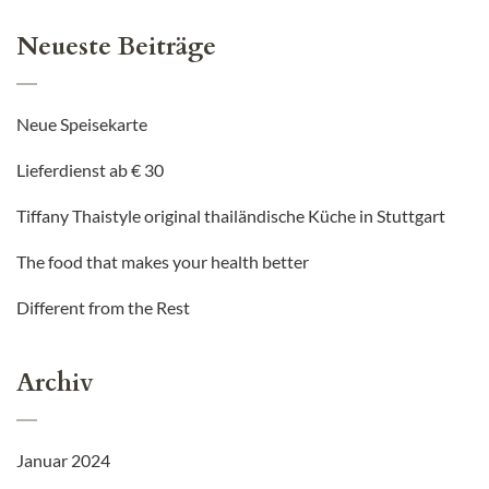
Neueste Beiträge
Neue Speisekarte
Lieferdienst ab € 30
Tiffany Thaistyle original thailändische Küche in Stuttgart
The food that makes your health better
Different from the Rest
Archiv
Januar 2024