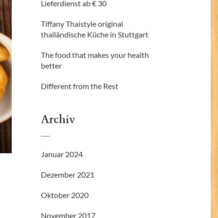
Lieferdienst ab € 30
Tiffany Thaistyle original
thailändische Küche in Stuttgart
The food that makes your health
better
Different from the Rest
Archiv
Januar 2024
Dezember 2021
Oktober 2020
November 2017