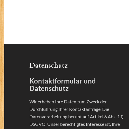
Datenschutz
Kontaktformular und
Datenschutz
Wir erheben Ihre Daten zum Zweck der
Durchführung Ihrer Kontaktanfrage. Die
Datenverarbeitung beruht auf Artikel 6 Abs. 1 f)
DSGVO. Unser berechtigtes Interesse ist, Ihre