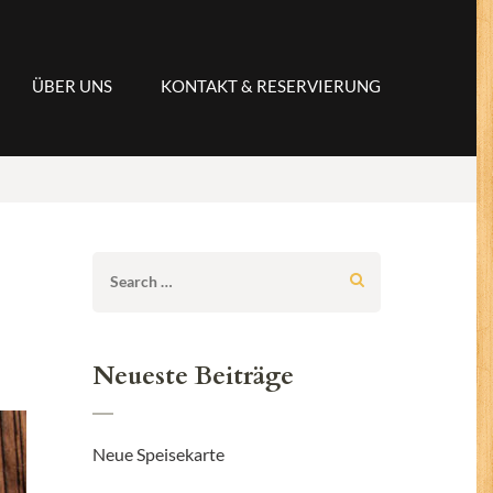
ÜBER UNS
KONTAKT & RESERVIERUNG
Search
for:
Neueste Beiträge
Neue Speisekarte