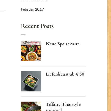
Februar 2017
Recent Posts
Neue Speisekarte
Lieferdienst ab € 30
Tiffany Thaistyle
original