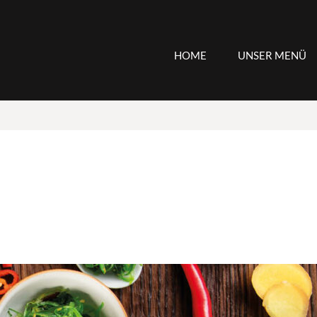
HOME
UNSER MENÜ