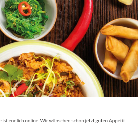
 ist endlich online. Wir wünschen schon jetzt guten Appetit