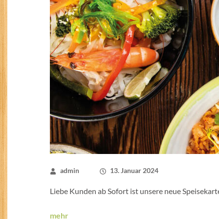
admin
13. Januar 2024
Liebe Kunden ab Sofort ist unsere neue Speisekarte
mehr