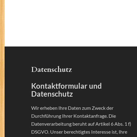
Datenschutz
Kontaktformular und
Datenschutz
Wir erheben Ihre Daten zum Zweck der
Durchführung Ihrer Kontaktanfrage. Die
Datenverarbeitung beruht auf Artikel 6 Abs. 1 f)
DSGVO. Unser berechtigtes Interesse ist, Ihre