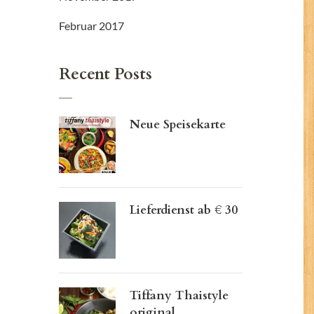
Februar 2017
Recent Posts
Neue Speisekarte
Lieferdienst ab € 30
Tiffany Thaistyle
original