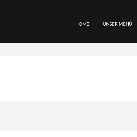
HOME
UNSER MENÜ