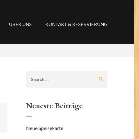
ÜBER UNS
KONTAKT & RESERVIERUNG
Search
for:
Neueste Beiträge
Neue Speisekarte