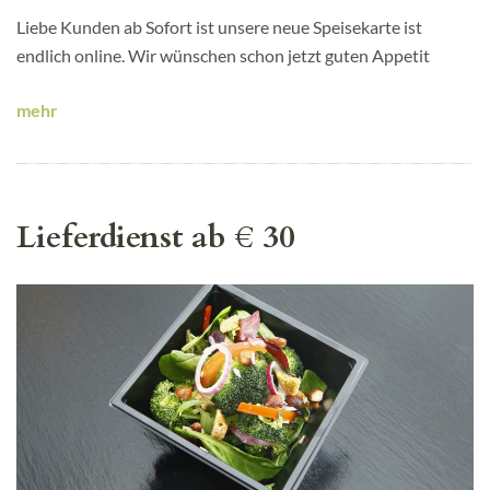
Liebe Kunden ab Sofort ist unsere neue Speisekarte ist
endlich online. Wir wünschen schon jetzt guten Appetit
mehr
Lieferdienst ab € 30