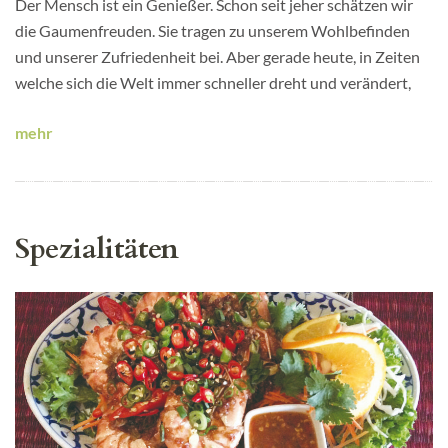
Der Mensch ist ein Genießer. Schon seit jeher schätzen wir
die Gaumenfreuden. Sie tragen zu unserem Wohlbefinden
und unserer Zufriedenheit bei. Aber gerade heute, in Zeiten
welche sich die Welt immer schneller dreht und verändert,
mehr
Spezialitäten