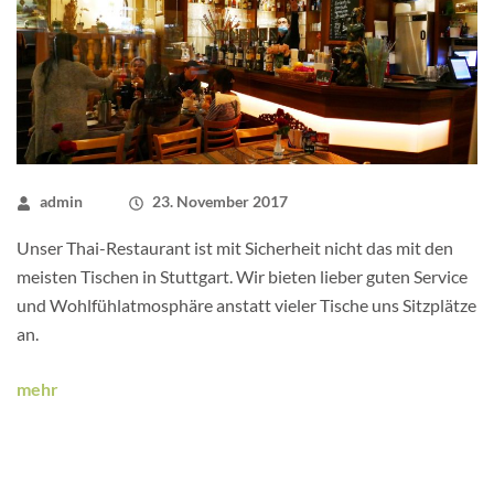
admin
23. November 2017
Unser Thai-Restaurant ist mit Sicherheit nicht das mit den
meisten Tischen in Stuttgart. Wir bieten lieber guten Service
und Wohlfühlatmosphäre anstatt vieler Tische uns Sitzplätze
an.
mehr