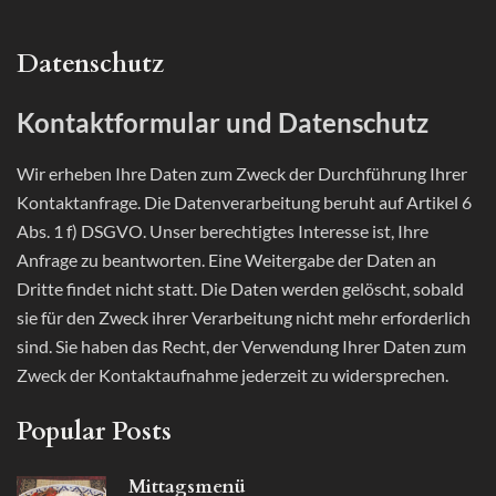
Datenschutz
Kontaktformular und Datenschutz
Wir erheben Ihre Daten zum Zweck der Durchführung Ihrer
Kontaktanfrage. Die Datenverarbeitung beruht auf Artikel 6
Abs. 1 f) DSGVO. Unser berechtigtes Interesse ist, Ihre
Anfrage zu beantworten. Eine Weitergabe der Daten an
Dritte findet nicht statt. Die Daten werden gelöscht, sobald
sie für den Zweck ihrer Verarbeitung nicht mehr erforderlich
sind. Sie haben das Recht, der Verwendung Ihrer Daten zum
Zweck der Kontaktaufnahme jederzeit zu widersprechen.
Popular Posts
Mittagsmenü