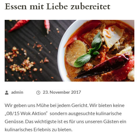
Essen mit Liebe zubereitet
admin
23. November 2017
Wir geben uns Mühe bei jedem Gericht. Wir bieten keine
„08/15 Wok Aktion“ sondern ausgesuchte kulinarische
Genüsse. Das wichtigste ist es für uns unseren Gästen ein
kulinarisches Erlebnis zu bieten.