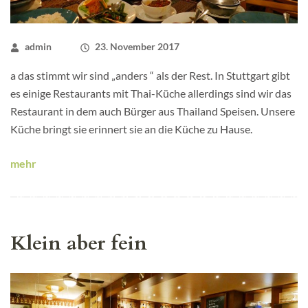
admin
23. November 2017
a das stimmt wir sind „anders “ als der Rest. In Stuttgart gibt
es einige Restaurants mit Thai-Küche allerdings sind wir das
Restaurant in dem auch Bürger aus Thailand Speisen. Unsere
Küche bringt sie erinnert sie an die Küche zu Hause.
mehr
Klein aber fein