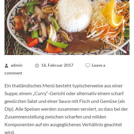
admin
16. Februar 2017
Leave a
comment
Ein thailändisches Menü besteht typischerweise aus einer
Suppe, einem „Curry“-Gericht oder alternativ einem scharf
gewürzten Salat und einer Sauce mit Fisch und Gemüse (als
Dip). Alle Speisen werden zusammen serviert, so dass bei der
Zusammenstellung zwischen scharfen und milden
Komponenten auf ein ausgeglichenes Verhältnis geachtet
wird.