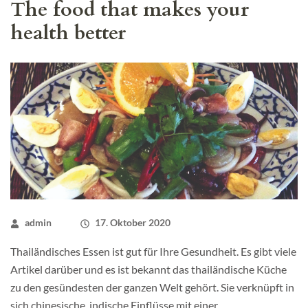
The food that makes your
health better
admin
17. Oktober 2020
Thailändisches Essen ist gut für Ihre Gesundheit. Es gibt viele
Artikel darüber und es ist bekannt das thailändische Küche
zu den gesündesten der ganzen Welt gehört. Sie verknüpft in
sich chinesische, indische Einflüsse mit einer