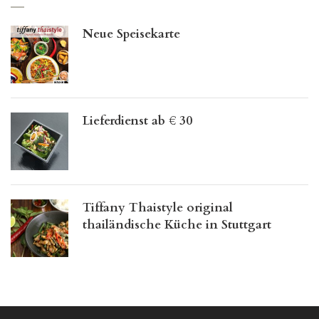
Neue Speisekarte
Lieferdienst ab € 30
Tiffany Thaistyle original
thailändische Küche in Stuttgart