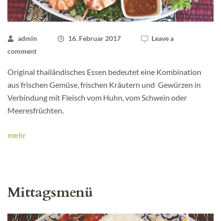
admin
16. Februar 2017
Leave a
comment
Original thailändisches Essen bedeutet eine Kombination
aus frischen Gemüse, frischen Kräutern und Gewürzen in
Verbindung mit Fleisch vom Huhn, vom Schwein oder
Meeresfrüchten.
mehr
Mittagsmenü