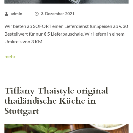
admin
3. Dezember 2021
Wir bieten ab SOFORT einen Lieferdienst für Speisen ab € 30
Bestellwert für nur € 5 Lieferpauschale. Wir liefern in einem
Umkreis von 3 KM.
mehr
Tiffany Thaistyle original
thailändische Küche in
Stuttgart