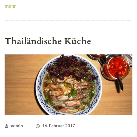
mehr
Thailändische Küche
admin
16. Februar 2017