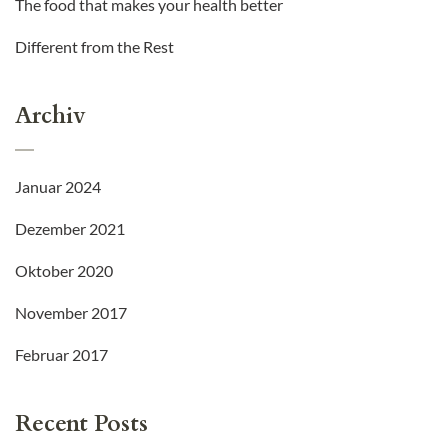
The food that makes your health better
Different from the Rest
Archiv
Januar 2024
Dezember 2021
Oktober 2020
November 2017
Februar 2017
Recent Posts