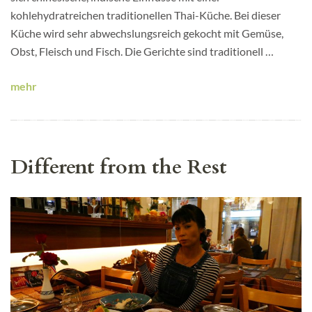
kohlehydratreichen traditionellen Thai-Küche. Bei dieser
Küche wird sehr abwechslungsreich gekocht mit Gemüse,
Obst, Fleisch und Fisch. Die Gerichte sind traditionell …
mehr
Different from the Rest