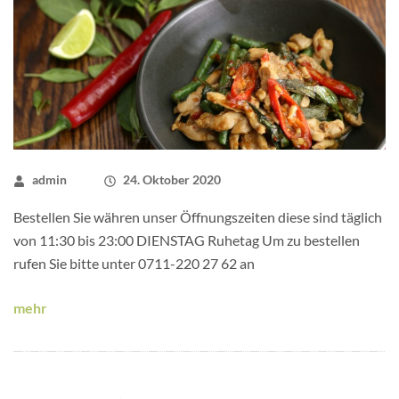
admin
24. Oktober 2020
Bestellen Sie währen unser Öffnungszeiten diese sind täglich
von 11:30 bis 23:00 DIENSTAG Ruhetag Um zu bestellen
rufen Sie bitte unter 0711-220 27 62 an
mehr