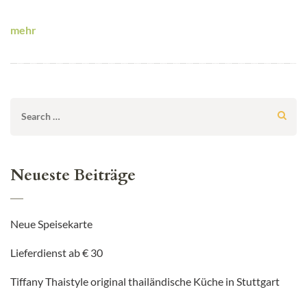
mehr
Search
for:
Neueste Beiträge
Neue Speisekarte
Lieferdienst ab € 30
Tiffany Thaistyle original thailändische Küche in Stuttgart