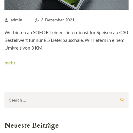
admin
3. Dezember 2021
Wir bieten ab SOFORT einen Lieferdienst für Speisen ab € 30
Bestellwert für nur € 5 Lieferpauschale. Wir liefern in einem
Umkreis von 3 KM.
mehr
Search
for:
Neueste Beiträge