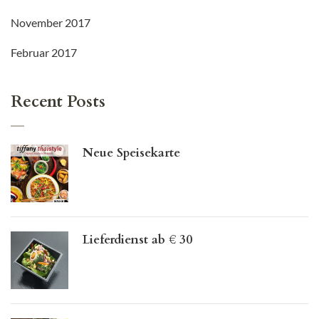
November 2017
Februar 2017
Recent Posts
Neue Speisekarte
Lieferdienst ab € 30