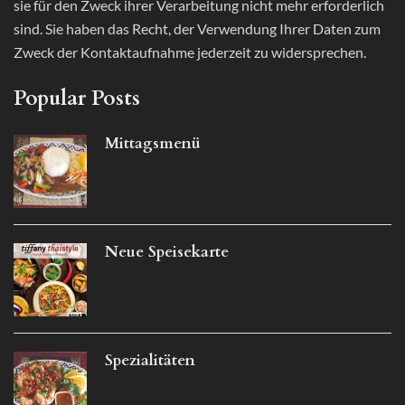
sie für den Zweck ihrer Verarbeitung nicht mehr erforderlich
sind. Sie haben das Recht, der Verwendung Ihrer Daten zum
Zweck der Kontaktaufnahme jederzeit zu widersprechen.
Popular Posts
Mittagsmenü
Neue Speisekarte
Spezialitäten