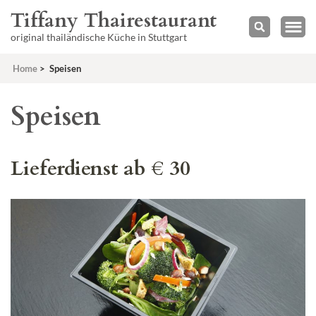
Tiffany Thairestaurant
original thailändische Küche in Stuttgart
Home
>
Speisen
Speisen
Lieferdienst ab € 30