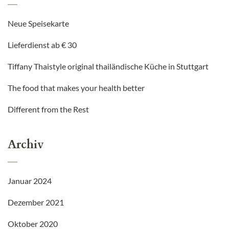
Neue Speisekarte
Lieferdienst ab € 30
Tiffany Thaistyle original thailändische Küche in Stuttgart
The food that makes your health better
Different from the Rest
Archiv
Januar 2024
Dezember 2021
Oktober 2020