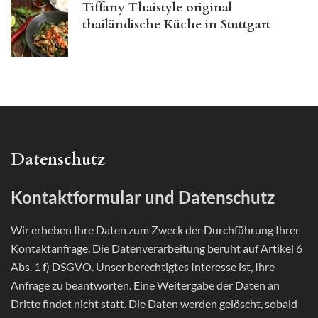
Tiffany Thaistyle original
thailändische Küche in Stuttgart
Datenschutz
Kontaktformular und Datenschutz
Wir erheben Ihre Daten zum Zweck der Durchführung Ihrer
Kontaktanfrage. Die Datenverarbeitung beruht auf Artikel 6
Abs. 1 f) DSGVO. Unser berechtigtes Interesse ist, Ihre
Anfrage zu beantworten. Eine Weitergabe der Daten an
Dritte findet nicht statt. Die Daten werden gelöscht, sobald