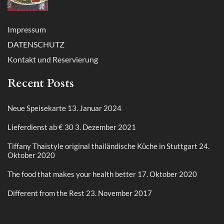
Impressum
DATENSCHUTZ
Kontakt und Reservierung
Recent Posts
Neue Speisekarte
13. Januar 2024
Lieferdienst ab € 30
3. Dezember 2021
Tiffany Thaistyle original thailändische Küche in Stuttgart
24.
Oktober 2020
The food that makes your health better
17. Oktober 2020
Different from the Rest
23. November 2017