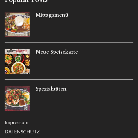
Mittagsmenü
Neue Speisekarte
Spezialitäten
Impressum
DATENSCHUTZ