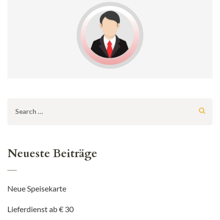
Search
for:
Neueste Beiträge
Neue Speisekarte
Lieferdienst ab € 30