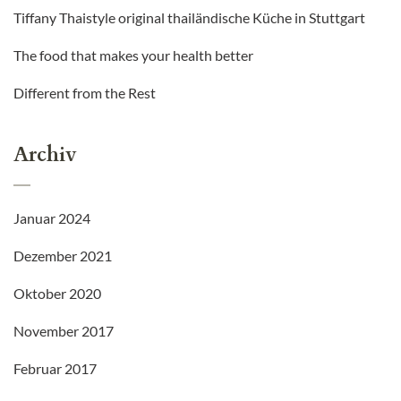
Tiffany Thaistyle original thailändische Küche in Stuttgart
The food that makes your health better
Different from the Rest
Archiv
Januar 2024
Dezember 2021
Oktober 2020
November 2017
Februar 2017