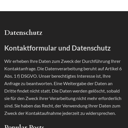
Datenschutz
Kontaktformular und Datenschutz
Wir erheben Ihre Daten zum Zweck der Durchführung Ihrer
Kontaktanfrage. Die Datenverarbeitung beruht auf Artikel 6
Abs. 1 f) DSGVO. Unser berechtigtes Interesse ist, Ihre
Anfrage zu beantworten. Eine Weitergabe der Daten an
Dritte findet nicht statt. Die Daten werden gelöscht, sobald
sie für den Zweck ihrer Verarbeitung nicht mehr erforderlich
sind. Sie haben das Recht, der Verwendung Ihrer Daten zum
Zweck der Kontaktaufnahme jederzeit zu widersprechen.
Popular Posts