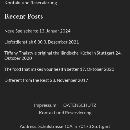
Kontakt und Reservierung
Recent Posts
Neue Speisekarte
13. Januar 2024
Lieferdienst ab € 30
3. Dezember 2021
Tiffany Thaistyle original thailändische Küche in Stuttgart
24.
Oktober 2020
The food that makes your health better
17. Oktober 2020
Different from the Rest
23. November 2017
Impressum
DATENSCHUTZ
Kontakt und Reservierung
Address: Schulstrasse 10A in 70173 Stuttgart