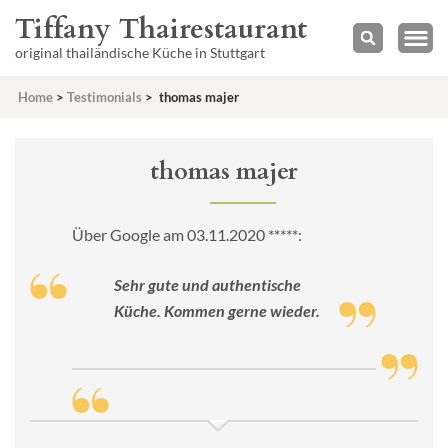
Tiffany Thairestaurant
original thailändische Küche in Stuttgart
Home
>
Testimonials
>
thomas majer
thomas majer
Über Google am 03.11.2020 *****:
Sehr gute und authentische
Küche. Kommen gerne wieder.