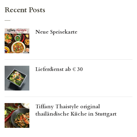
Recent Posts
Neue Speisekarte
Lieferdienst ab € 30
Tiffany Thaistyle original
thailändische Küche in Stuttgart