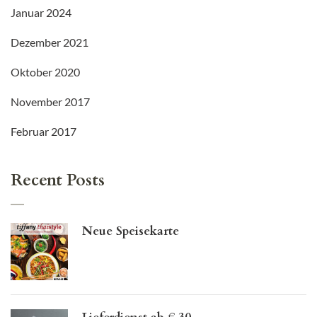
Januar 2024
Dezember 2021
Oktober 2020
November 2017
Februar 2017
Recent Posts
Neue Speisekarte