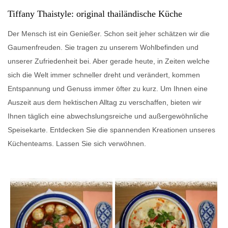
Tiffany Thaistyle: original thailändische Küche
Der Mensch ist ein Genießer. Schon seit jeher schätzen wir die
Gaumenfreuden. Sie tragen zu unserem Wohlbefinden und
unserer Zufriedenheit bei. Aber gerade heute, in Zeiten welche
sich die Welt immer schneller dreht und verändert, kommen
Entspannung und Genuss immer öfter zu kurz. Um Ihnen eine
Auszeit aus dem hektischen Alltag zu verschaffen, bieten wir
Ihnen täglich eine abwechslungsreiche und außergewöhnliche
Speisekarte. Entdecken Sie die spannenden Kreationen unseres
Küchenteams. Lassen Sie sich verwöhnen.