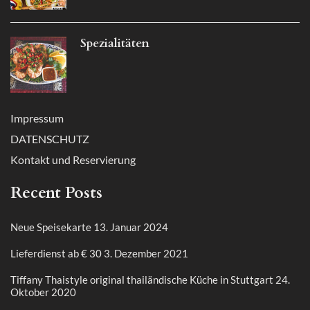
Spezialitäten
Impressum
DATENSCHUTZ
Kontakt und Reservierung
Recent Posts
Neue Speisekarte
13. Januar 2024
Lieferdienst ab € 30
3. Dezember 2021
Tiffany Thaistyle original thailändische Küche in Stuttgart
24.
Oktober 2020