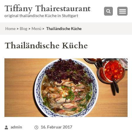
Tiffany Thairestaurant
original thailändische Küche in Stuttgart
Home
>
Blog
>
Menü
>
Thailändische Küche
Thailändische Küche
admin
16. Februar 2017