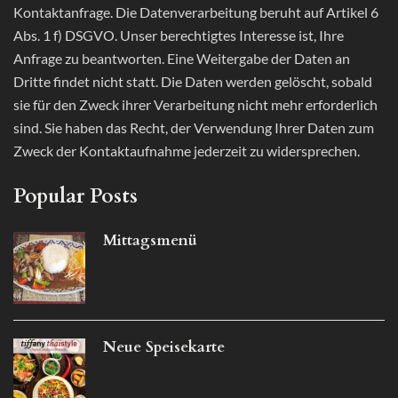
Kontaktanfrage. Die Datenverarbeitung beruht auf Artikel 6
Abs. 1 f) DSGVO. Unser berechtigtes Interesse ist, Ihre
Anfrage zu beantworten. Eine Weitergabe der Daten an
Dritte findet nicht statt. Die Daten werden gelöscht, sobald
sie für den Zweck ihrer Verarbeitung nicht mehr erforderlich
sind. Sie haben das Recht, der Verwendung Ihrer Daten zum
Zweck der Kontaktaufnahme jederzeit zu widersprechen.
Popular Posts
Mittagsmenü
Neue Speisekarte