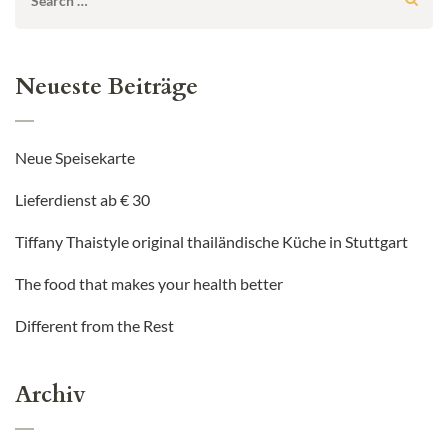
for:
Neueste Beiträge
Neue Speisekarte
Lieferdienst ab € 30
Tiffany Thaistyle original thailändische Küche in Stuttgart
The food that makes your health better
Different from the Rest
Archiv