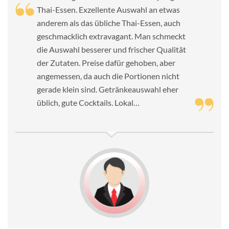
Thai-Essen. Exzellente Auswahl an etwas
anderem als das übliche Thai-Essen, auch
geschmacklich extravagant. Man schmeckt
die Auswahl besserer und frischer Qualität
der Zutaten. Preise dafür gehoben, aber
angemessen, da auch die Portionen nicht
gerade klein sind. Getränkeauswahl eher
üblich, gute Cocktails. Lokal…