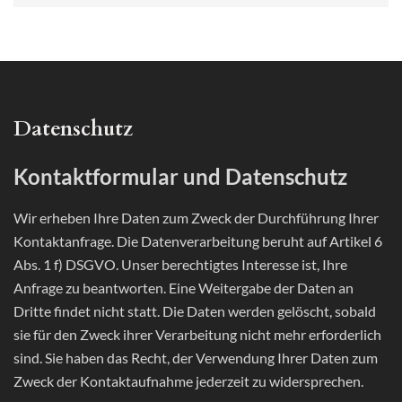
Datenschutz
Kontaktformular und Datenschutz
Wir erheben Ihre Daten zum Zweck der Durchführung Ihrer
Kontaktanfrage. Die Datenverarbeitung beruht auf Artikel 6
Abs. 1 f) DSGVO. Unser berechtigtes Interesse ist, Ihre
Anfrage zu beantworten. Eine Weitergabe der Daten an
Dritte findet nicht statt. Die Daten werden gelöscht, sobald
sie für den Zweck ihrer Verarbeitung nicht mehr erforderlich
sind. Sie haben das Recht, der Verwendung Ihrer Daten zum
Zweck der Kontaktaufnahme jederzeit zu widersprechen.