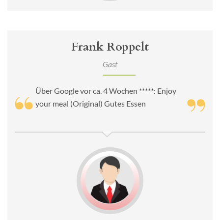
Frank Roppelt
Gast
Über Google vor ca. 4 Wochen *****: Enjoy
your meal (Original) Gutes Essen