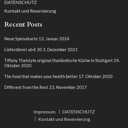
DATENSCHUTZ
Kontakt und Reservierung
Recent Posts
Neue Speisekarte
13. Januar 2024
Lieferdienst ab € 30
3. Dezember 2021
Tiffany Thaistyle original thailändische Küche in Stuttgart
24.
Oktober 2020
The food that makes your health better
17. Oktober 2020
Different from the Rest
23. November 2017
Impressum
DATENSCHUTZ
Kontakt und Reservierung