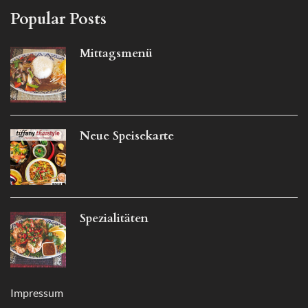
Popular Posts
Mittagsmenü
Neue Speisekarte
Spezialitäten
Impressum