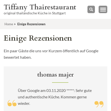
Tiffany Thairestaurant
original thailändische Küche in Stuttgart
Home
>
Einige Rezensionen
Einige Rezensionen
Ein paar Gäste die uns vor Kurzem öffentlich auf Google
bewertet haben.
thomas majer
Über Google am 03.11.2020 *****: Sehr gute
und authentische Küche. Kommen gerne
wieder.