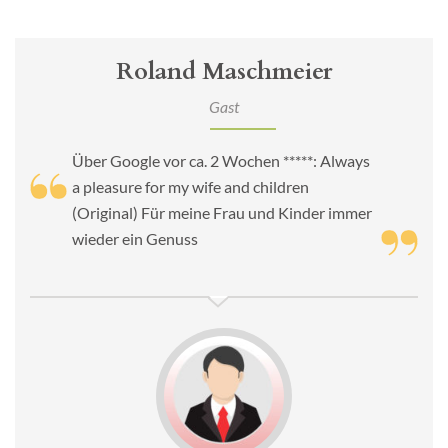
Roland Maschmeier
Gast
Über Google vor ca. 2 Wochen *****: Always
a pleasure for my wife and children
(Original) Für meine Frau und Kinder immer
wieder ein Genuss