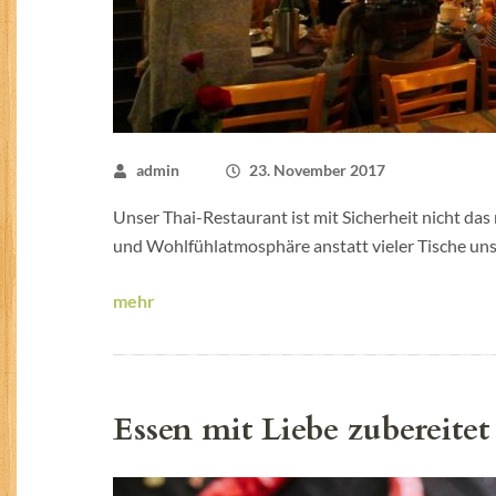
admin
23. November 2017
Unser Thai-Restaurant ist mit Sicherheit nicht das 
und Wohlfühlatmosphäre anstatt vieler Tische uns 
mehr
Essen mit Liebe zubereitet