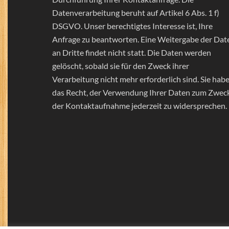
Datenverarbeitung beruht auf Artikel 6 Abs. 1 f)
DSGVO. Unser berechtigtes Interesse ist, Ihre
Anfrage zu beantworten. Eine Weitergabe der Dat
an Dritte findet nicht statt. Die Daten werden
gelöscht, sobald sie für den Zweck ihrer
Verarbeitung nicht mehr erforderlich sind. Sie hab
das Recht, der Verwendung Ihrer Daten zum Zwec
der Kontaktaufnahme jederzeit zu widersprechen.