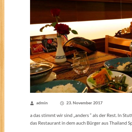
admin
23. November 2017
a das stimmt wir sind „anders “ als der Rest. In Stu
das Restaurant in dem auch Bürger aus Thailand Sp