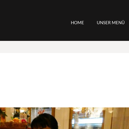
HOME
UNSER MENÜ