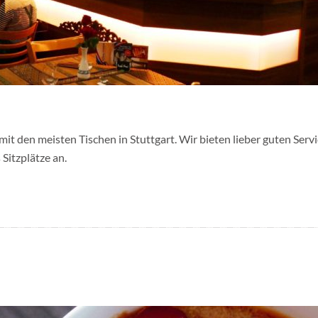
mit den meisten Tischen in Stuttgart. Wir bieten lieber guten Serv
Sitzplätze an.