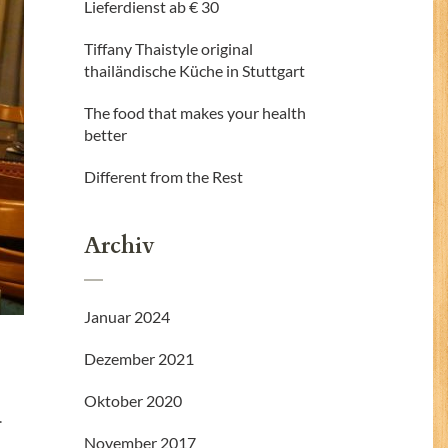
Lieferdienst ab € 30
Tiffany Thaistyle original
thailändische Küche in Stuttgart
The food that makes your health
better
Different from the Rest
Archiv
Januar 2024
Dezember 2021
Oktober 2020
.
November 2017