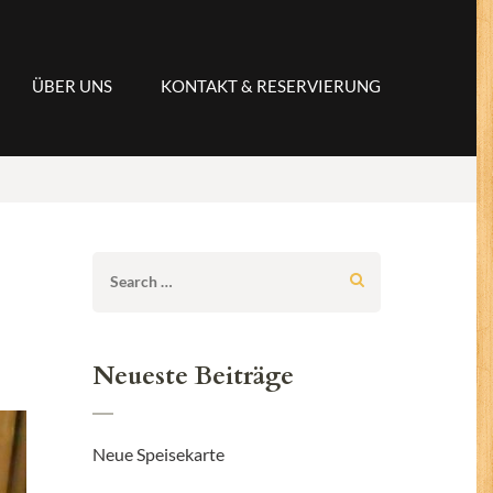
ÜBER UNS
KONTAKT & RESERVIERUNG
Search
for:
Neueste Beiträge
Neue Speisekarte