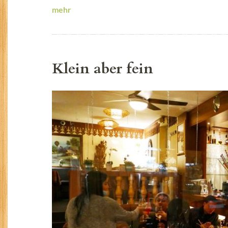
mehr
Klein aber fein