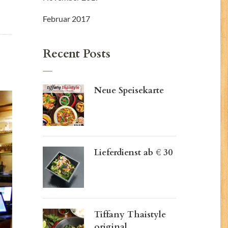
Februar 2017
Recent Posts
Neue Speisekarte
Lieferdienst ab € 30
Tiffany Thaistyle
original